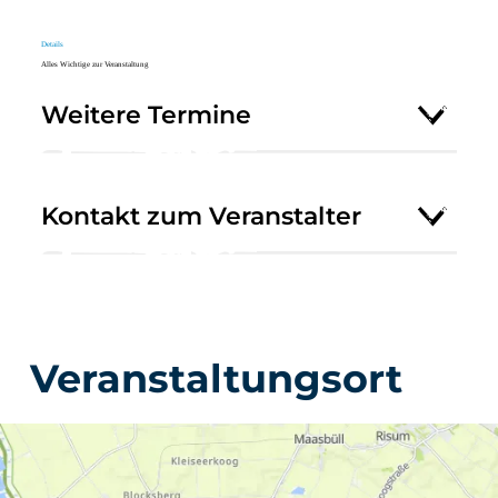
Details
Alles Wichtige zur Veranstaltung
Weitere Termine
Kontakt zum Veranstalter
Veranstaltungsort