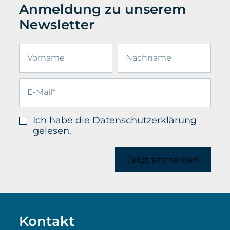
Anmeldung zu unserem
Newsletter
Ich habe die
Datenschutzerklärung
gelesen.
Jetzt anmelden
Kontakt