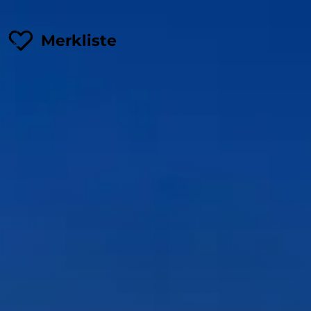
Merkliste