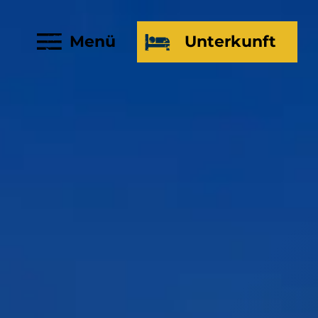
Menü
Unterkunft