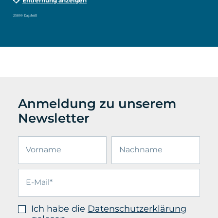
Entfernung anzeigen
25899 Dagebüll
Anmeldung zu unserem
Newsletter
Ich habe die
Datenschutzerklärung