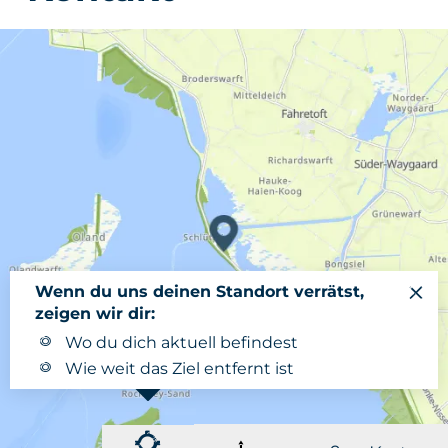
Wenn du uns deinen Standort verrätst,
zeigen wir dir:
Wo du dich aktuell befindest
Wie weit das Ziel entfernt ist