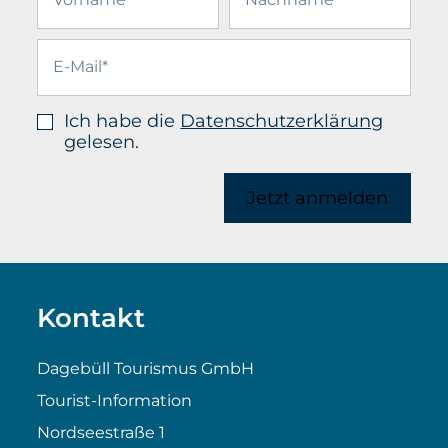
Ich habe die
Datenschutzerklärung
gelesen.
Jetzt anmelden
Kontakt
Dagebüll Tourismus GmbH
Tourist-Information
Nordseestraße 1