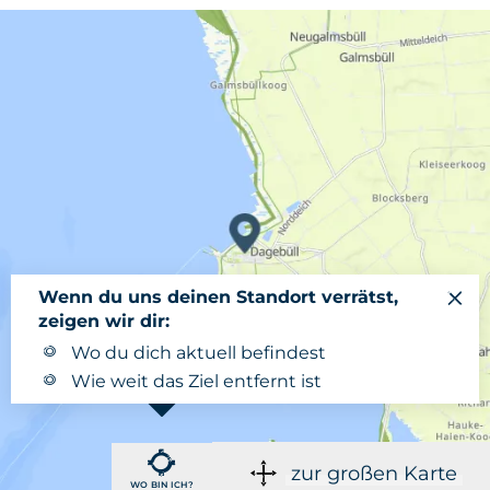
Wenn du uns deinen Standort verrätst,
zeigen wir dir:
Wo du dich aktuell befindest
Wie weit das Ziel entfernt ist
zur großen Karte
WO BIN ICH?