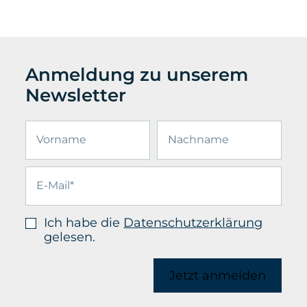
Anmeldung zu unserem
Newsletter
Ich habe die
Datenschutzerklärung
gelesen.
Jetzt anmelden