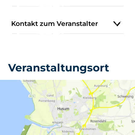
Kontakt zum Veranstalter
Veranstaltungsort