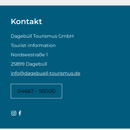
Kontakt
Dagebüll Tourismus GmbH
Tourist-Information
Nordseestraße 1
25899 Dagebüll
info@dagebuell-tourismus.de
04667 - 95000