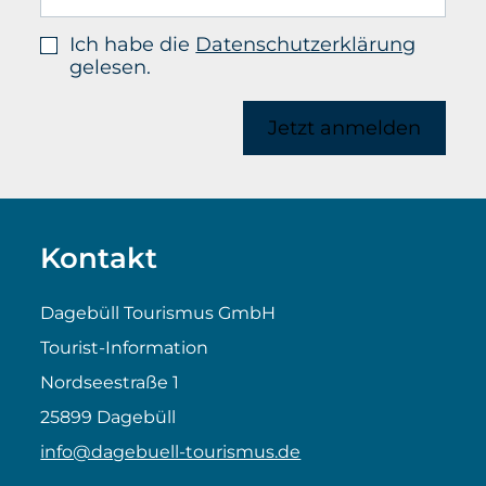
Ich habe die
Datenschutzerklärung
gelesen.
Jetzt anmelden
Kontakt
Dagebüll Tourismus GmbH
Tourist-Information
Nordseestraße 1
25899 Dagebüll
info@dagebuell-tourismus.de