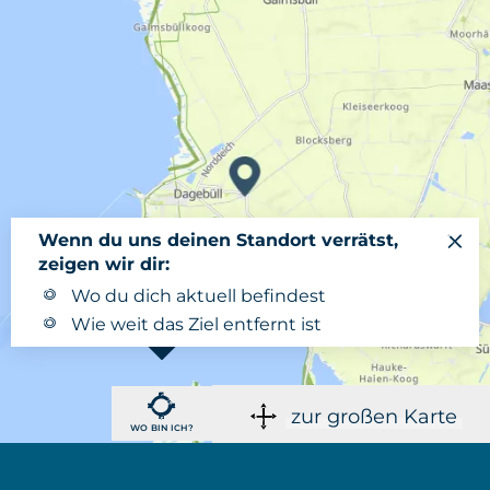
Wenn du uns deinen Standort verrätst,
zeigen wir dir:
Wo du dich aktuell befindest
Wie weit das Ziel entfernt ist
zur großen Karte
WO BIN ICH?