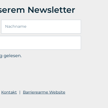
erem Newsletter
g
gelesen.
Kontakt
Barrierearme Website