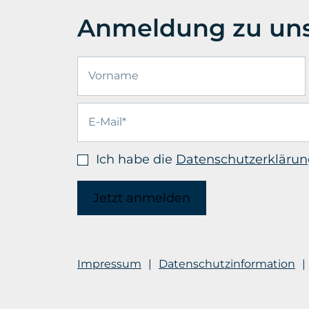
Anmeldung zu uns
Ich habe die
Datenschutzerklärun
Jetzt anmelden
Impressum
Datenschutzinformation