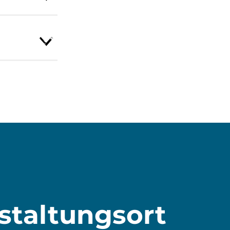
staltungsort