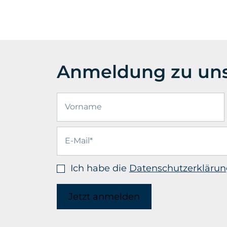
Anmeldung zu uns
Ich habe die
Datenschutzerklärun
Jetzt anmelden