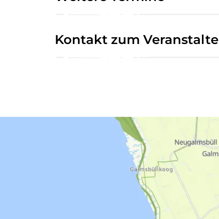
Kontakt zum Veranstalte