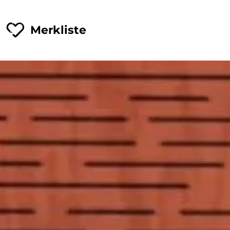
Merkliste