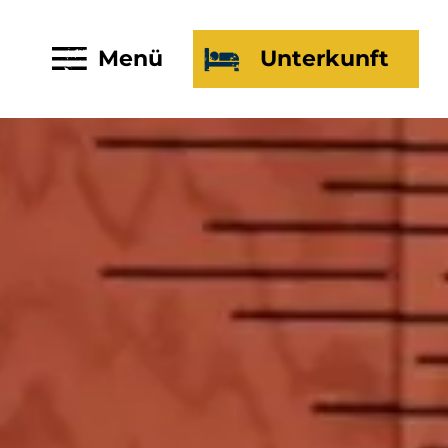
Menü
Unterkunft