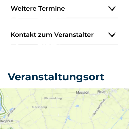
Weitere Termine
Kontakt zum Veranstalter
Veranstaltungsort