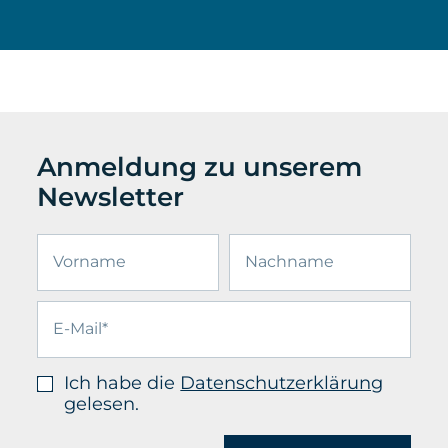
Anmeldung zu unserem
Newsletter
Ich habe die
Datenschutzerklärung
gelesen.