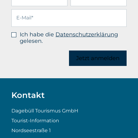
Ich habe die
Datenschutzerklärung
gelesen.
Jetzt anmelden
Kontakt
Dagebüll Tourismus GmbH
Tourist-Information
Nordseestraße 1