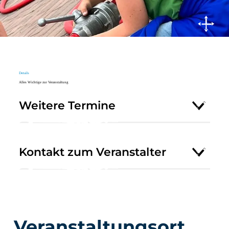
Details
Alles Wichtige zur Veranstaltung
Weitere Termine
Kontakt zum Veranstalter
Veranstaltungsort