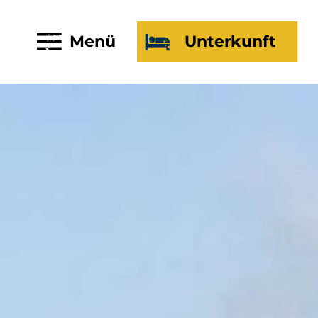
Menü
Unterkunft