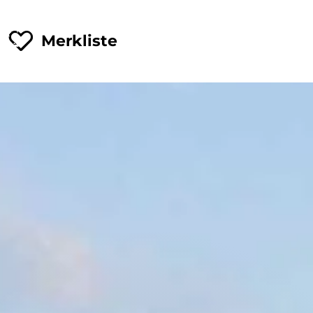
Merkliste