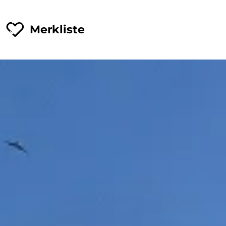
Merkliste