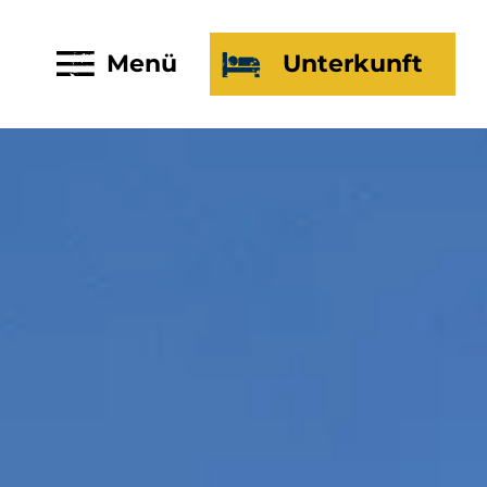
Menü
Unterkunft