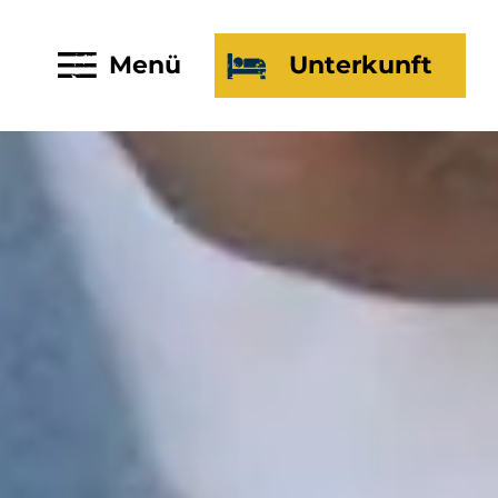
Menü
Unterkunft