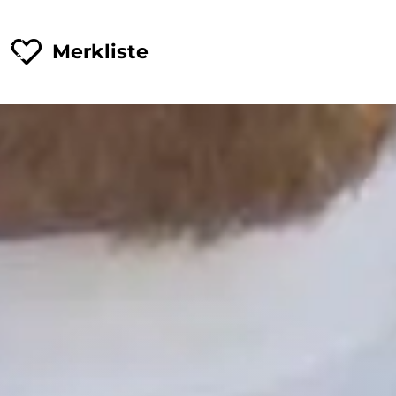
Merkliste