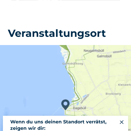
Veranstaltungsort
Wenn du uns deinen Standort verrätst,
zeigen wir dir: