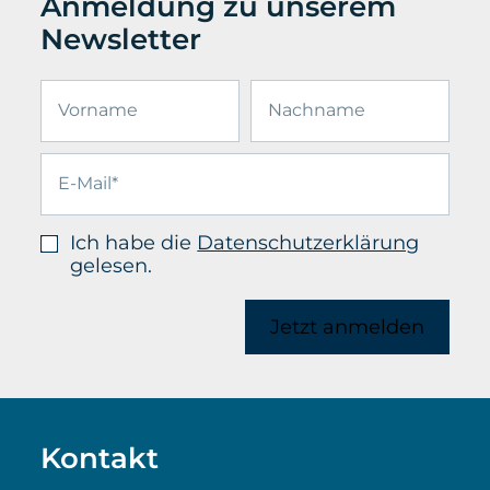
Anmeldung zu unserem
Newsletter
Ich habe die
Datenschutzerklärung
gelesen.
Jetzt anmelden
Kontakt