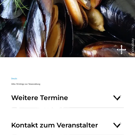
© pixabay
Details
Alles Wichtige zur Veranstaltung
Weitere Termine
Kontakt zum Veranstalter