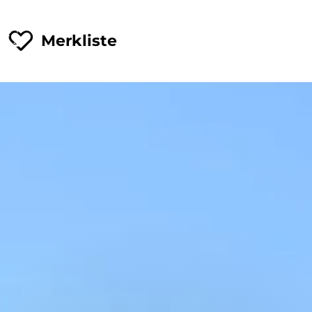
Merkliste