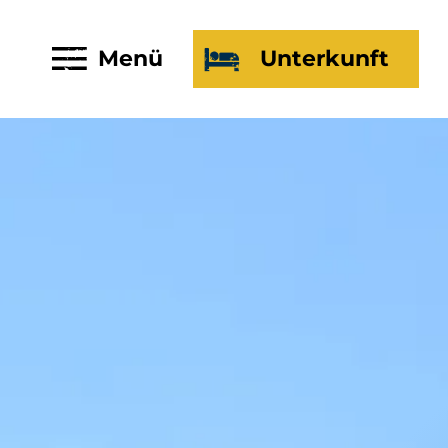
Menü
Unterkunft